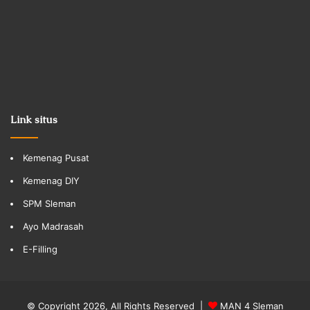
Link situs
Kemenag Pusat
Kemenag DIY
SPM Sleman
Ayo Madrasah
E-Filling
© Copyright 2026, All Rights Reserved |
MAN 4 Sleman