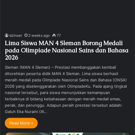
dzlnoer
2 weeks ago
77
Lima Siswa MAN 4 Sleman Borong Medali
pada Olimpiade Nasional Sains dan Bahasa
2026
Sleman (MAN 4 Sleman) – Prestasi membanggakan kembali
ditorehkan peserta didik MAN 4 Sleman. Lima siswa berhasil
meraih medali pada Olimpiade Nasional Sains dan Bahasa (ONSA)
2026 yang diselenggarakan oleh OlimpiadeKu. Pada ajang tingkat
nasional tersebut, para siswa menunjukkan kemampuan
terbaiknya di bidang kebahasaan dengan meraih medali emas,
perak, dan perunggu. Adapun peraih prestasi tersebut adalah:
Galuh Eka Nuraini (XI…
Read More »