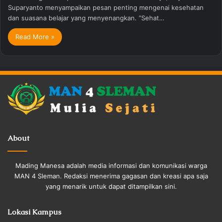
Suparyanto menyampaikan pesan penting mengenai kesehatan
dan suasana belajar yang menyenangkan. “Sehat…
Read More »
About
Mading Manesa adalah media informasi dan komunikasi warga
MAN 4 Sleman. Redaksi menerima gagasan dan kreasi apa saja
yang menarik untuk dapat ditampilkan sini.
Lokasi Kampus