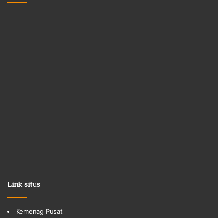
Link situs
Kemenag Pusat