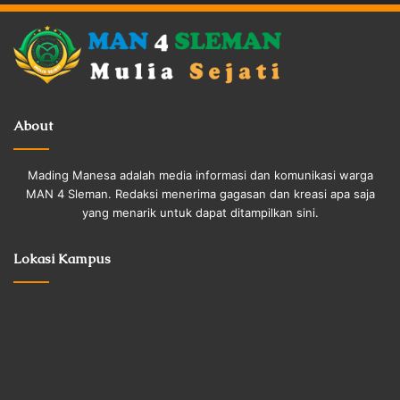
About
Mading Manesa adalah media informasi dan komunikasi warga
MAN 4 Sleman. Redaksi menerima gagasan dan kreasi apa saja
yang menarik untuk dapat ditampilkan sini.
Lokasi Kampus