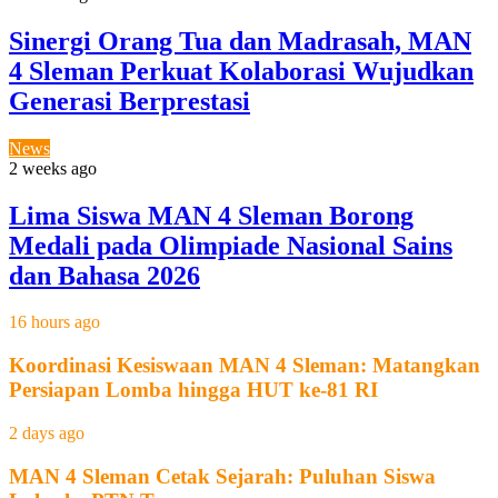
Sinergi Orang Tua dan Madrasah, MAN
4 Sleman Perkuat Kolaborasi Wujudkan
Generasi Berprestasi
News
2 weeks ago
Lima Siswa MAN 4 Sleman Borong
Medali pada Olimpiade Nasional Sains
dan Bahasa 2026
16 hours ago
Koordinasi Kesiswaan MAN 4 Sleman: Matangkan
Persiapan Lomba hingga HUT ke-81 RI
2 days ago
MAN 4 Sleman Cetak Sejarah: Puluhan Siswa