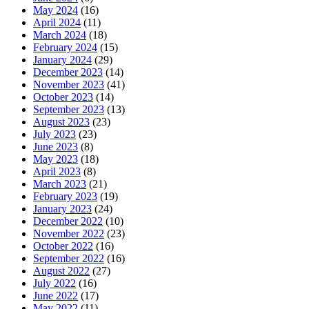
May 2024
(16)
April 2024
(11)
March 2024
(18)
February 2024
(15)
January 2024
(29)
December 2023
(14)
November 2023
(41)
October 2023
(14)
September 2023
(13)
August 2023
(23)
July 2023
(23)
June 2023
(8)
May 2023
(18)
April 2023
(8)
March 2023
(21)
February 2023
(19)
January 2023
(24)
December 2022
(10)
November 2022
(23)
October 2022
(16)
September 2022
(16)
August 2022
(27)
July 2022
(16)
June 2022
(17)
May 2022
(11)