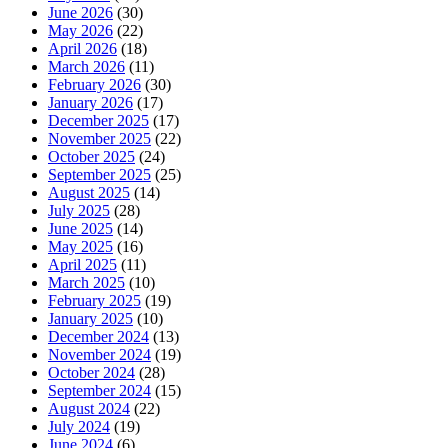
June 2026
(30)
May 2026
(22)
April 2026
(18)
March 2026
(11)
February 2026
(30)
January 2026
(17)
December 2025
(17)
November 2025
(22)
October 2025
(24)
September 2025
(25)
August 2025
(14)
July 2025
(28)
June 2025
(14)
May 2025
(16)
April 2025
(11)
March 2025
(10)
February 2025
(19)
January 2025
(10)
December 2024
(13)
November 2024
(19)
October 2024
(28)
September 2024
(15)
August 2024
(22)
July 2024
(19)
June 2024
(6)