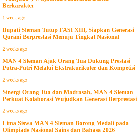
Berkarakter
1 week ago
Bupati Sleman Tutup FASI XIII, Siapkan Generasi
Qurani Berprestasi Menuju Tingkat Nasional
2 weeks ago
MAN 4 Sleman Ajak Orang Tua Dukung Prestasi
Putra-Putri Melalui Ekstrakurikuler dan Kompetisi
2 weeks ago
Sinergi Orang Tua dan Madrasah, MAN 4 Sleman
Perkuat Kolaborasi Wujudkan Generasi Berprestasi
2 weeks ago
Lima Siswa MAN 4 Sleman Borong Medali pada
Olimpiade Nasional Sains dan Bahasa 2026