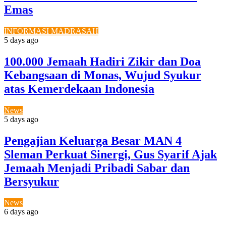
Emas
INFORMASI MADRASAH
5 days ago
100.000 Jemaah Hadiri Zikir dan Doa
Kebangsaan di Monas, Wujud Syukur
atas Kemerdekaan Indonesia
News
5 days ago
Pengajian Keluarga Besar MAN 4
Sleman Perkuat Sinergi, Gus Syarif Ajak
Jemaah Menjadi Pribadi Sabar dan
Bersyukur
News
6 days ago