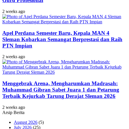
Guru Profesional
2 weeks ago
Apel Perdana Semester Baru, Kepala MAN 4
Sleman Kobarkan Semangat Berprestasi dan Raih
PTN Impian
2 weeks ago
Menggebrak Arena, Mengharumkan Madrasah:
Muhammad Gibran Sabet Juara 1 dan Petarung
Terbaik Kejurkab Tarung Derajat Sleman 2026
2 weeks ago
Arsip Berita
August 2026
(5)
July 2026
(25)