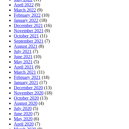
April 2022
(9)
March 2022
(9)
February 2022
(10)
January 2022
(18)
December 2021
(16)
November 2021
(9)
October 2021
(11)
September 2021
(7)
August 2021
(8)
July 2021
(7)
June 2021
(10)
May 2021
(5)
April 2021
(9)
March 2021
(11)
February 2021
(18)
January 2021
(17)
December 2020
(13)
November 2020
(18)
October 2020
(13)
August 2020
(4)
July 2020
(5)
June 2020
(7)
May 2020
(6)
April 2020
(7)