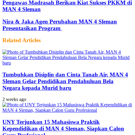
Pengawas Madrasah Berikan Kiat Sukses PKKM di
MAN 4 Sleman
Nira & Jaka Agen Perubahan MAN 4 Sleman
Presentasikan Program
Related Articles
Tumbuhkan Disiplin dan Cinta Tanah Air, MAN 4
Sleman Gelar Pendidikan Pendahuluan Bela
Negara kepada Murid baru
2 weeks ago
UNY Terjunkan 15 Mahasiswa Praktik
Kependidikan di MAN 4 Sleman, Siapkan Calon