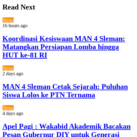
Read Next
News
16 hours ago
Koordinasi Kesiswaan MAN 4 Sleman:
Matangkan Persiapan Lomba hingga
HUT ke-81 RI
News
2 days ago
MAN 4 Sleman Cetak Sejarah: Puluhan
Siswa Lolos ke PTN Ternama
News
4 days ago
Apel Pagi : Wakabid Akademik Bacakan
Pesan Gubernur DIY untuk Generasi