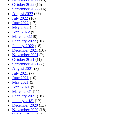
October 2022
(16)
September 2022
(16)
August 2022
(27)
July 2022
(16)
June 2022
(17)
May 2022
(11)
April 2022
(9)
March 2022
(9)
February 2022
(10)
January 2022
(18)
December 2021
(16)
November 2021
(9)
October 2021
(11)
September 2021
(7)
August 2021
(8)
July 2021
(7)
June 2021
(10)
May 2021
(5)
April 2021
(9)
March 2021
(11)
February 2021
(18)
January 2021
(17)
December 2020
(13)
November 2020
(18)