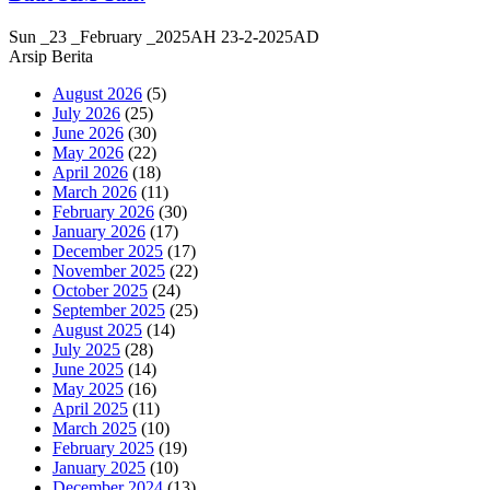
Sun _23 _February _2025AH 23-2-2025AD
Arsip Berita
August 2026
(5)
July 2026
(25)
June 2026
(30)
May 2026
(22)
April 2026
(18)
March 2026
(11)
February 2026
(30)
January 2026
(17)
December 2025
(17)
November 2025
(22)
October 2025
(24)
September 2025
(25)
August 2025
(14)
July 2025
(28)
June 2025
(14)
May 2025
(16)
April 2025
(11)
March 2025
(10)
February 2025
(19)
January 2025
(10)
December 2024
(13)