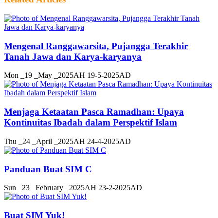
Mengenal Ranggawarsita, Pujangga Terakhir
Tanah Jawa dan Karya-karyanya
Mon _19 _May _2025AH 19-5-2025AD
Menjaga Ketaatan Pasca Ramadhan: Upaya
Kontinuitas Ibadah dalam Perspektif Islam
Thu _24 _April _2025AH 24-4-2025AD
Panduan Buat SIM C
Sun _23 _February _2025AH 23-2-2025AD
Buat SIM Yuk!