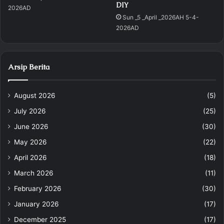
DIY
2026AD
Sun _5 _April _2026AH 5-4-
2026AD
Arsip Berita
August 2026
(5)
July 2026
(25)
June 2026
(30)
May 2026
(22)
April 2026
(18)
March 2026
(11)
February 2026
(30)
January 2026
(17)
December 2025
(17)