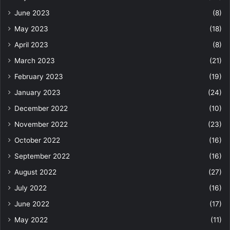
June 2023
(8)
May 2023
(18)
April 2023
(8)
March 2023
(21)
February 2023
(19)
January 2023
(24)
December 2022
(10)
November 2022
(23)
October 2022
(16)
September 2022
(16)
August 2022
(27)
July 2022
(16)
June 2022
(17)
May 2022
(11)