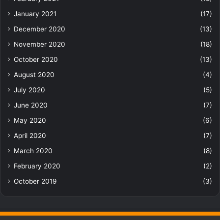
January 2021
(17)
December 2020
(13)
November 2020
(18)
October 2020
(13)
August 2020
(4)
July 2020
(5)
June 2020
(7)
May 2020
(6)
April 2020
(7)
March 2020
(8)
February 2020
(2)
October 2019
(3)