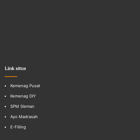
Link situs
Kemenag Pusat
Kemenag DIY
SPM Sleman
Ayo Madrasah
E-Filling