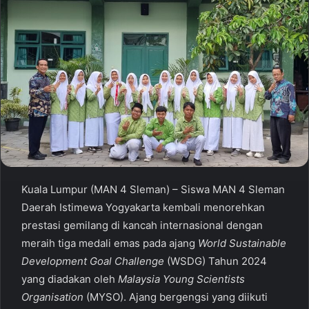
Kuala Lumpur (MAN 4 Sleman) – Siswa MAN 4 Sleman
Daerah Istimewa Yogyakarta kembali menorehkan
prestasi gemilang di kancah internasional dengan
meraih tiga medali emas pada ajang
World Sustainable
Development Goal Challenge
(WSDG) Tahun 2024
yang diadakan oleh
Malaysia Young Scientists
Organisation
(MYSO). Ajang bergengsi yang diikuti