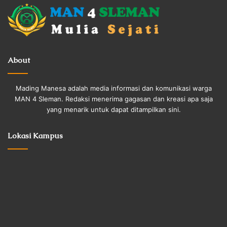
About
Mading Manesa adalah media informasi dan komunikasi warga
MAN 4 Sleman. Redaksi menerima gagasan dan kreasi apa saja
yang menarik untuk dapat ditampilkan sini.
Lokasi Kampus