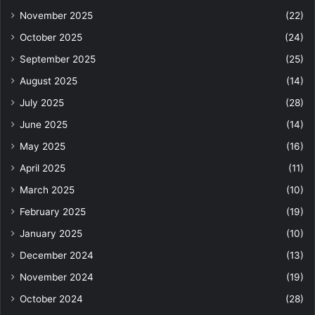
November 2025
(22)
October 2025
(24)
September 2025
(25)
August 2025
(14)
July 2025
(28)
June 2025
(14)
May 2025
(16)
April 2025
(11)
March 2025
(10)
February 2025
(19)
January 2025
(10)
December 2024
(13)
November 2024
(19)
October 2024
(28)