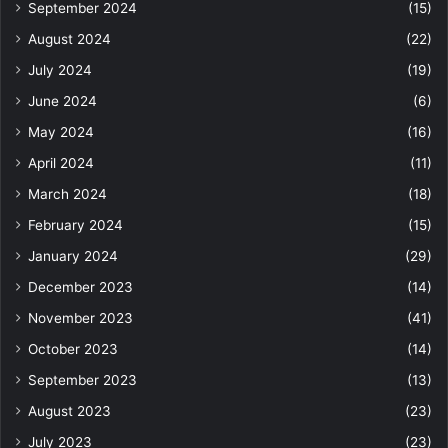
September 2024
(15)
August 2024
(22)
July 2024
(19)
June 2024
(6)
May 2024
(16)
April 2024
(11)
March 2024
(18)
February 2024
(15)
January 2024
(29)
December 2023
(14)
November 2023
(41)
October 2023
(14)
September 2023
(13)
August 2023
(23)
July 2023
(23)