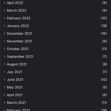
April 2022
(9)
March 2022
(9)
February 2022
(10)
January 2022
(18)
December 2021
(16)
November 2021
(9)
October 2021
(11)
September 2021
(7)
August 2021
(8)
July 2021
(7)
June 2021
(10)
May 2021
(5)
April 2021
(9)
March 2021
(11)
February 2021
(18)