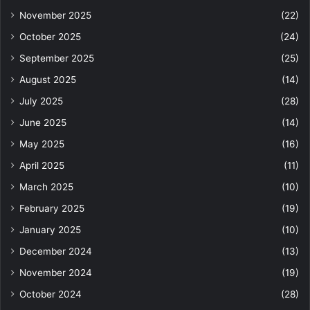
November 2025
(22)
October 2025
(24)
September 2025
(25)
August 2025
(14)
July 2025
(28)
June 2025
(14)
May 2025
(16)
April 2025
(11)
March 2025
(10)
February 2025
(19)
January 2025
(10)
December 2024
(13)
November 2024
(19)
October 2024
(28)