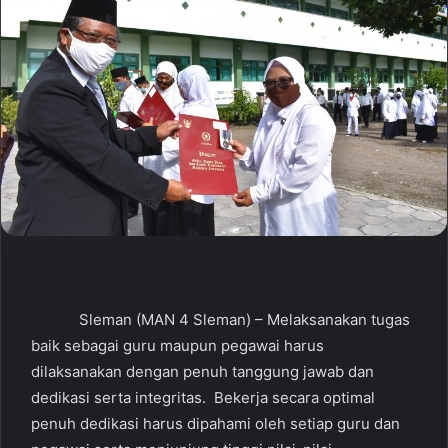
Sleman (MAN 4 Sleman) – Melaksanakan tugas
baik sebagai guru maupun pegawai harus
dilaksanakan dengan penuh tanggung jawab dan
dedikasi serta integritas. Bekerja secara optimal
penuh dedikasi harus dipahami oleh setiap guru dan