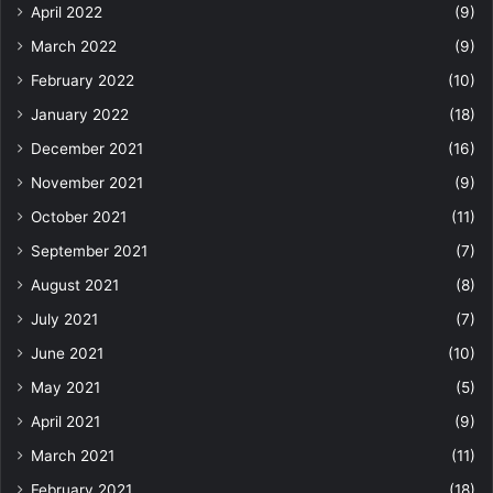
April 2022
(9)
March 2022
(9)
February 2022
(10)
January 2022
(18)
December 2021
(16)
November 2021
(9)
October 2021
(11)
September 2021
(7)
August 2021
(8)
July 2021
(7)
June 2021
(10)
May 2021
(5)
April 2021
(9)
March 2021
(11)
February 2021
(18)