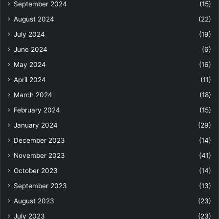
September 2024
(15)
August 2024
(22)
July 2024
(19)
June 2024
(6)
May 2024
(16)
April 2024
(11)
March 2024
(18)
February 2024
(15)
January 2024
(29)
December 2023
(14)
November 2023
(41)
October 2023
(14)
September 2023
(13)
August 2023
(23)
July 2023
(23)