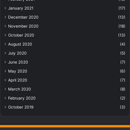
January 2021
(17)
December 2020
(13)
November 2020
(18)
October 2020
(13)
August 2020
(4)
July 2020
(5)
June 2020
(7)
May 2020
(6)
April 2020
(7)
March 2020
(8)
February 2020
(2)
October 2019
(3)