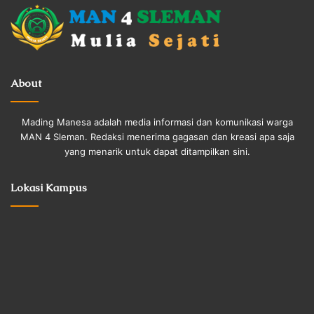
About
Mading Manesa adalah media informasi dan komunikasi warga
MAN 4 Sleman. Redaksi menerima gagasan dan kreasi apa saja
yang menarik untuk dapat ditampilkan sini.
Lokasi Kampus