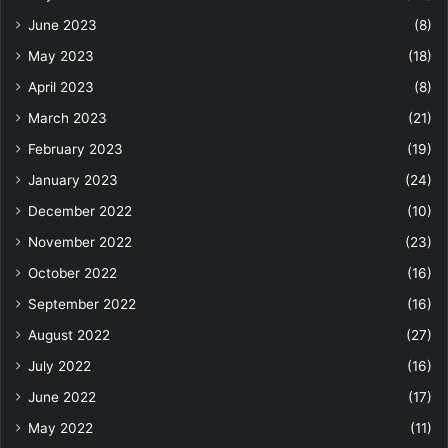
June 2023
(8)
May 2023
(18)
April 2023
(8)
March 2023
(21)
February 2023
(19)
January 2023
(24)
December 2022
(10)
November 2022
(23)
October 2022
(16)
September 2022
(16)
August 2022
(27)
July 2022
(16)
June 2022
(17)
May 2022
(11)