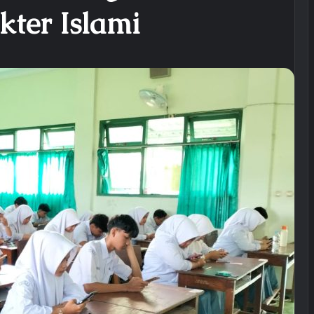
ter Islami