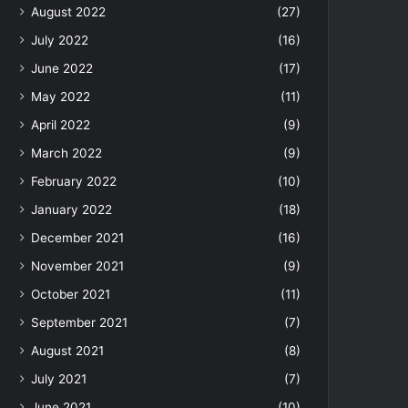
August 2022
(27)
July 2022
(16)
June 2022
(17)
May 2022
(11)
April 2022
(9)
March 2022
(9)
February 2022
(10)
January 2022
(18)
December 2021
(16)
November 2021
(9)
October 2021
(11)
September 2021
(7)
August 2021
(8)
July 2021
(7)
June 2021
(10)