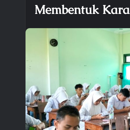
Membentuk Karak