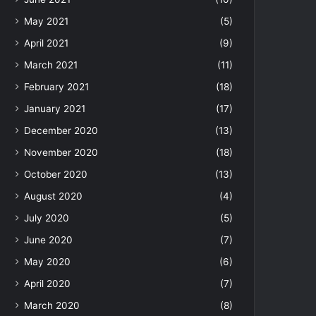
May 2021
(5)
April 2021
(9)
March 2021
(11)
February 2021
(18)
January 2021
(17)
December 2020
(13)
November 2020
(18)
October 2020
(13)
August 2020
(4)
July 2020
(5)
June 2020
(7)
May 2020
(6)
April 2020
(7)
March 2020
(8)