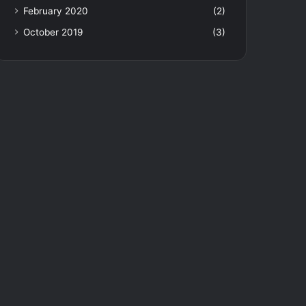
February 2020
(2)
October 2019
(3)