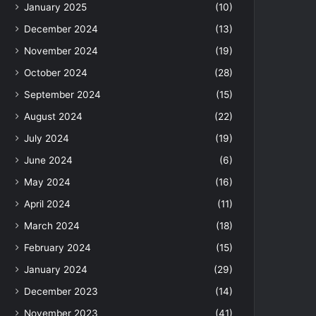
January 2025
(10)
December 2024
(13)
November 2024
(19)
October 2024
(28)
September 2024
(15)
August 2024
(22)
July 2024
(19)
June 2024
(6)
May 2024
(16)
April 2024
(11)
March 2024
(18)
February 2024
(15)
January 2024
(29)
December 2023
(14)
November 2023
(41)