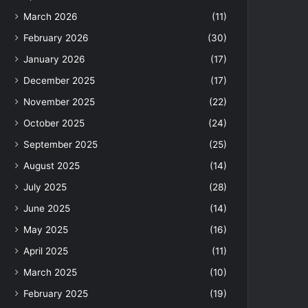
March 2026
(11)
February 2026
(30)
January 2026
(17)
December 2025
(17)
November 2025
(22)
October 2025
(24)
September 2025
(25)
August 2025
(14)
July 2025
(28)
June 2025
(14)
May 2025
(16)
April 2025
(11)
March 2025
(10)
February 2025
(19)