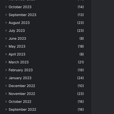
October 2023
(14)
September 2023
(13)
August 2023
(23)
July 2023
(23)
June 2023
(8)
May 2023
(18)
April 2023
(8)
March 2023
(21)
February 2023
(19)
January 2023
(24)
December 2022
(10)
November 2022
(23)
October 2022
(16)
September 2022
(16)