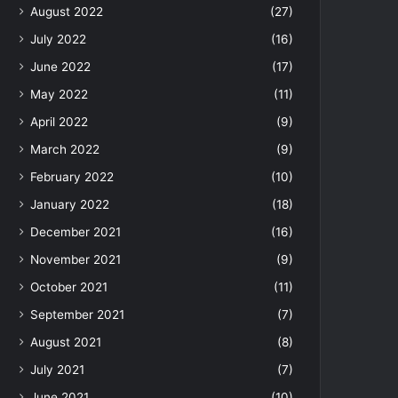
August 2022
(27)
July 2022
(16)
June 2022
(17)
May 2022
(11)
April 2022
(9)
March 2022
(9)
February 2022
(10)
January 2022
(18)
December 2021
(16)
November 2021
(9)
October 2021
(11)
September 2021
(7)
August 2021
(8)
July 2021
(7)
June 2021
(10)