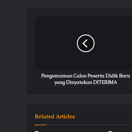
Emas
Pengumuman Calon Peserta Didik Baru
yang Dinyatakan DITERIMA
Related Articles