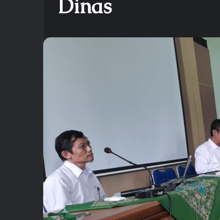
Dinas