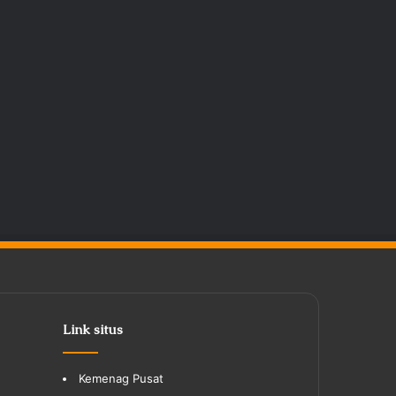
Link situs
Kemenag Pusat