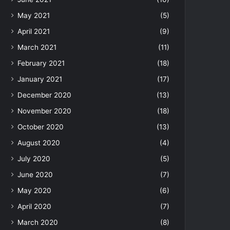
May 2021
(5)
April 2021
(9)
March 2021
(11)
February 2021
(18)
January 2021
(17)
December 2020
(13)
November 2020
(18)
October 2020
(13)
August 2020
(4)
July 2020
(5)
June 2020
(7)
May 2020
(6)
April 2020
(7)
March 2020
(8)