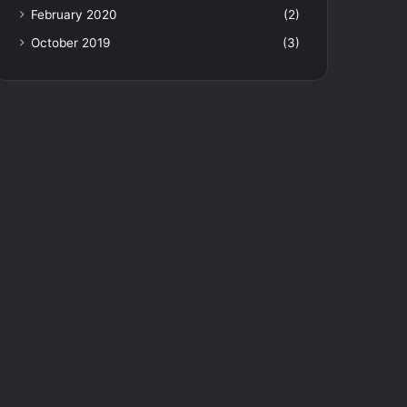
February 2020
(2)
October 2019
(3)