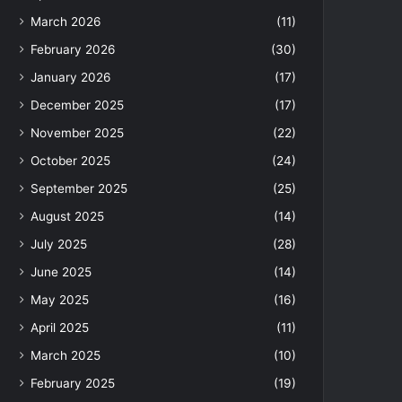
March 2026
(11)
February 2026
(30)
January 2026
(17)
December 2025
(17)
November 2025
(22)
October 2025
(24)
September 2025
(25)
August 2025
(14)
July 2025
(28)
June 2025
(14)
May 2025
(16)
April 2025
(11)
March 2025
(10)
February 2025
(19)