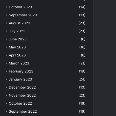
October 2023
(14)
September 2023
(13)
August 2023
(23)
July 2023
(23)
June 2023
(8)
May 2023
(18)
April 2023
(8)
March 2023
(21)
February 2023
(19)
January 2023
(24)
December 2022
(10)
November 2022
(23)
October 2022
(16)
September 2022
(16)