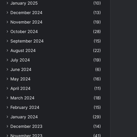
January 2025
(10)
December 2024
(13)
November 2024
(19)
October 2024
(28)
September 2024
(15)
August 2024
(22)
July 2024
(19)
June 2024
(6)
May 2024
(16)
April 2024
(11)
March 2024
(18)
February 2024
(15)
January 2024
(29)
December 2023
(14)
November 2023
(41)