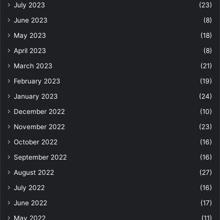
July 2023
(23)
June 2023
(8)
May 2023
(18)
April 2023
(8)
March 2023
(21)
February 2023
(19)
January 2023
(24)
December 2022
(10)
November 2022
(23)
October 2022
(16)
September 2022
(16)
August 2022
(27)
July 2022
(16)
June 2022
(17)
May 2022
(11)