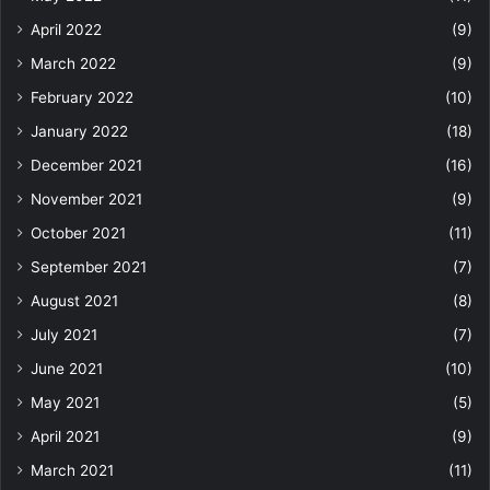
April 2022
(9)
March 2022
(9)
February 2022
(10)
January 2022
(18)
December 2021
(16)
November 2021
(9)
October 2021
(11)
September 2021
(7)
August 2021
(8)
July 2021
(7)
June 2021
(10)
May 2021
(5)
April 2021
(9)
March 2021
(11)