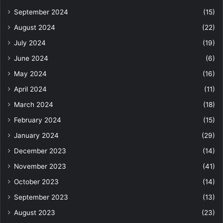
September 2024
(15)
August 2024
(22)
July 2024
(19)
June 2024
(6)
May 2024
(16)
April 2024
(11)
March 2024
(18)
February 2024
(15)
January 2024
(29)
December 2023
(14)
November 2023
(41)
October 2023
(14)
September 2023
(13)
August 2023
(23)