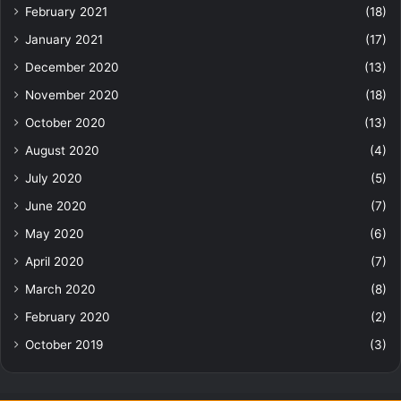
February 2021
(18)
January 2021
(17)
December 2020
(13)
November 2020
(18)
October 2020
(13)
August 2020
(4)
July 2020
(5)
June 2020
(7)
May 2020
(6)
April 2020
(7)
March 2020
(8)
February 2020
(2)
October 2019
(3)