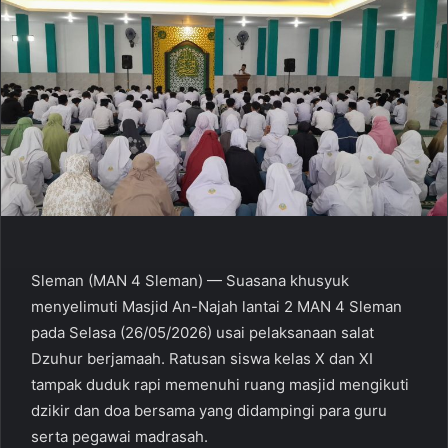
Sleman (MAN 4 Sleman) — Suasana khusyuk
menyelimuti Masjid An-Najah lantai 2 MAN 4 Sleman
pada Selasa (26/05/2026) usai pelaksanaan salat
Dzuhur berjamaah. Ratusan siswa kelas X dan XI
tampak duduk rapi memenuhi ruang masjid mengikuti
dzikir dan doa bersama yang didampingi para guru
serta pegawai madrasah.