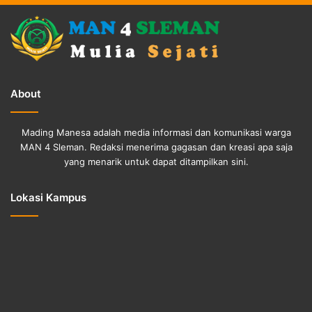
About
Mading Manesa adalah media informasi dan komunikasi warga
MAN 4 Sleman. Redaksi menerima gagasan dan kreasi apa saja
yang menarik untuk dapat ditampilkan sini.
Lokasi Kampus