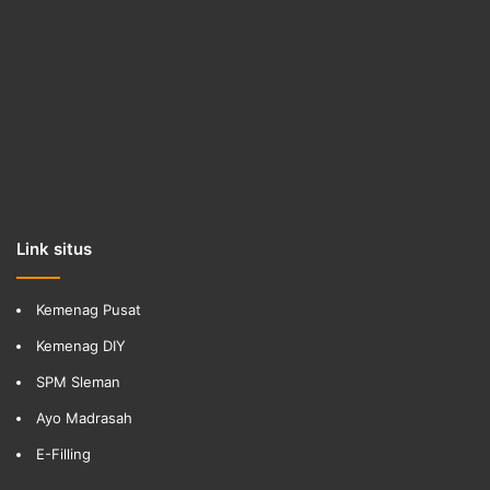
Link situs
Kemenag Pusat
Kemenag DIY
SPM Sleman
Ayo Madrasah
E-Filling