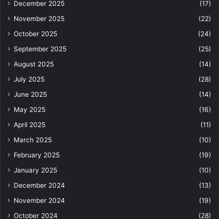
December 2025
(17)
November 2025
(22)
October 2025
(24)
September 2025
(25)
August 2025
(14)
July 2025
(28)
June 2025
(14)
May 2025
(16)
April 2025
(11)
March 2025
(10)
February 2025
(19)
January 2025
(10)
December 2024
(13)
November 2024
(19)
October 2024
(28)